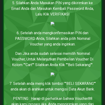
5. Silahkan Anda Masukan PIN yang dikirimkan ke
Email Anda dan Masukan Kembali Password Anda,
Lalu Klik VERIFIKASI
6. Setelah anda mengkonfirmasikan PIN dan
PASSWORD Anda, Silahkan anda pilih Nominal
Voucher yang anda inginkan.
Dan Jika anda sudah selesai memilih Nominal
Voucher, Untuk Melanjutkan Pembelian Voucher Di
Kolom ""Cart"" Silahkan Anda Klik ""Beli Sekarang"".
7. Setelah anda meng klik tombol ""BELI SEKARANG""
anda akan di arahkan untuk mengisi Data Akun Bank.
PENTING : Harap di perhatikan bahwa Voucher88
akan kami proses jika, Anda mengirimkan uang dari