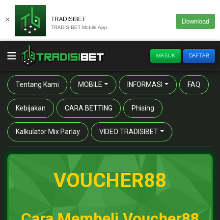
×
TRADISIBET
Download
TRADISIBET Mobile App
MASUK
DAFTAR
Tentang Kami
MOBILE
INFORMASI
FAQ
Kebijakan
CARA BETTING
Phising
Kalkulator Mix Parlay
VIDEO TRADISIBET
VOUCHER88
Cara Membeli Voucher88