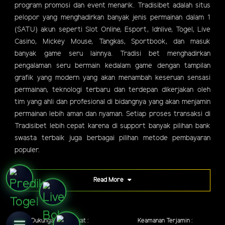
program promosi dan event menarik. Tradisibet adalah situs
pelopor yang menghadirkan banyak jenis permainan dalam 1
(SATU) akun seperti Slot Online, Esport, Idnlive, Togel, Live
Casino, Mickey Mouse, Tangkas, Sportbook, dan masuk
banyak game seru lainnya. Tradisi bet menghadirkan
pengalaman seru bermain kedalam game dengan tampilan
grafik yang modern yang akan menambah keseruan sensasi
permainan, teknologi terbaru dan terdepan dikerjakan oleh
tim yang ahli dan profesional di bidangnya yang akan menjamin
permainan lebih aman dan nyaman. Setiap proses transaksi di
Tradisibet lebih cepat karena di support banyak pilihan bank
swasta terbaik juga berbagai pilihan metode pembayaran
populer.
Read More
Dukungan Perangkat :
Keamanan Terjamin :